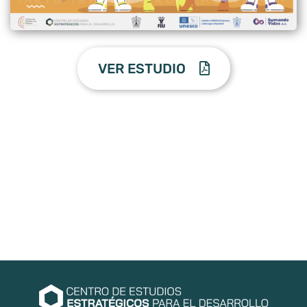
VER ESTUDIO