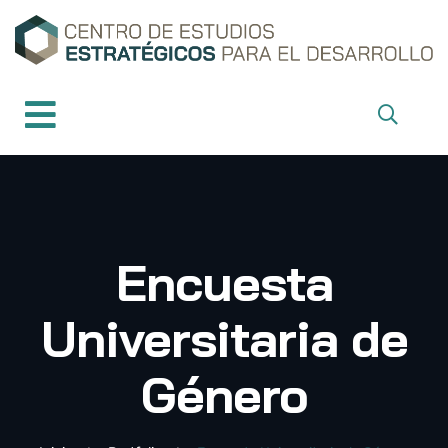
Encuesta
Universitaria de
Género