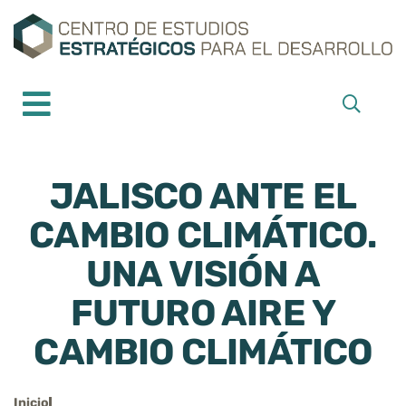
JALISCO ANTE EL
CAMBIO CLIMÁTICO.
UNA VISIÓN A
FUTURO AIRE Y
CAMBIO CLIMÁTICO
Inicio