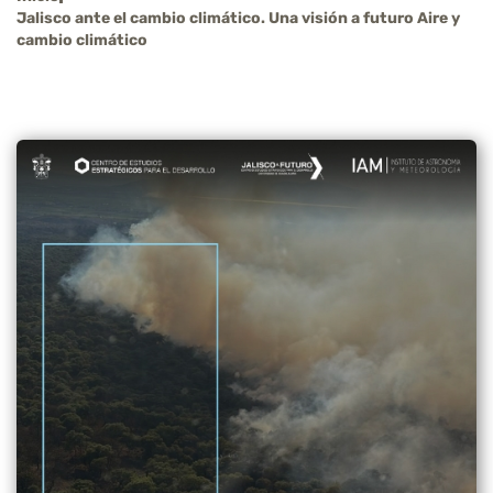
Jalisco ante el cambio climático. Una visión a futuro Aire y
cambio climático