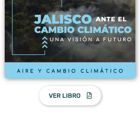
VER LIBRO