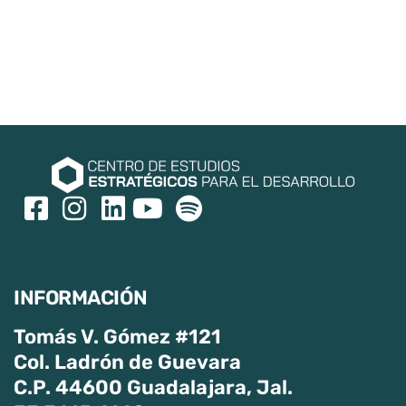
INFORMACIÓN
Tomás V. Gómez #121
Col. Ladrón de Guevara
C.P. 44600 Guadalajara, Jal.