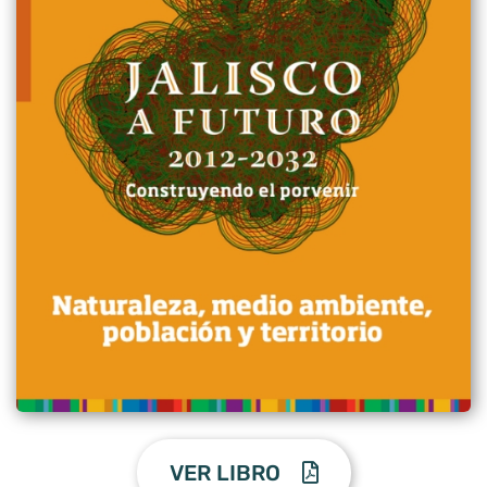
VER LIBRO