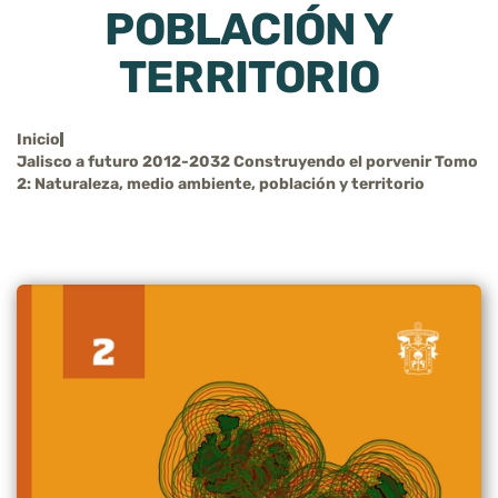
POBLACIÓN Y
TERRITORIO
Inicio
Jalisco a futuro 2012-2032 Construyendo el porvenir Tomo
2: Naturaleza, medio ambiente, población y territorio