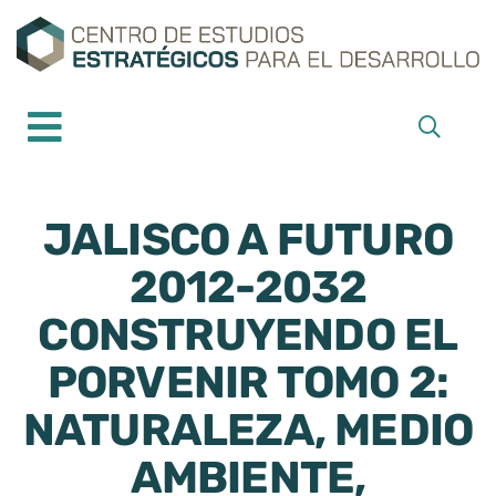
JALISCO A FUTURO
2012-2032
CONSTRUYENDO EL
PORVENIR TOMO 2:
NATURALEZA, MEDIO
AMBIENTE,