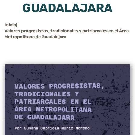
GUADALAJARA
Inicio
Valores progresistas, tradicionales y patriarcales en el Área
Metropolitana de Guadalajara