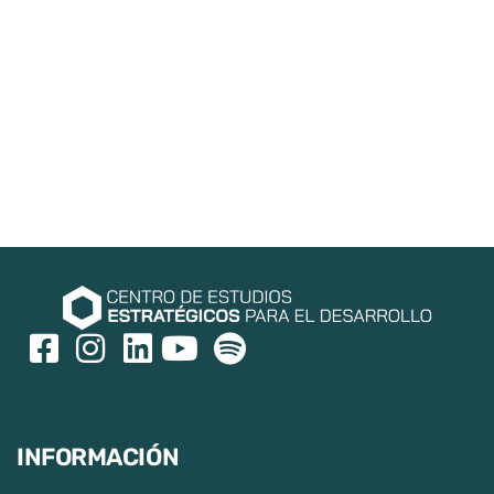
INFORMACIÓN