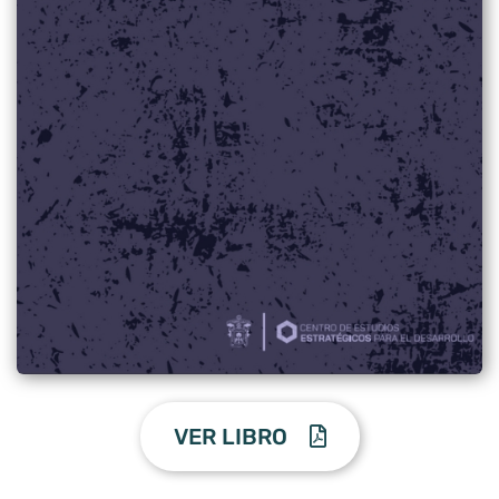
VER LIBRO