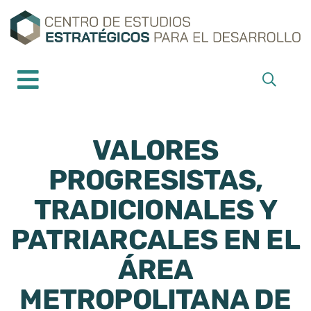
VALORES
PROGRESISTAS,
TRADICIONALES Y
PATRIARCALES EN EL
ÁREA
METROPOLITANA DE